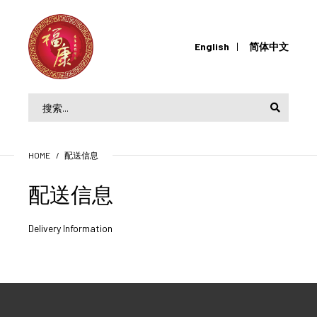
English
简体中文
HOME
配送信息
配送信息
Delivery Information