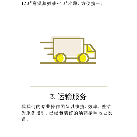
120°高温蒸煮或-40°冷藏, 方便携带。
3. 运输服务
我我们的专业操作团队以快捷, 效率, 整洁
为服务指引, 已经包装好的汤药按照地址发
送。