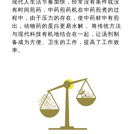
现代人生活节奏加快，经常没有条件或没
有时间煎药，中药煎药机在中药煎煮的过
程中，由于压力的存在，使中药材中有煎
出，动物药的蛋白更易水解， 将传统方法
与现代科技有机地结合在一起，让汤剂制
备成为方便、卫生的工作，提高了工作效
率。