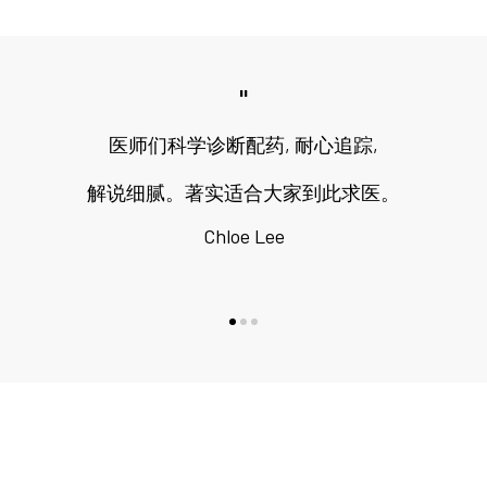
"
医师们科学诊断配药, 耐心追踪,
解说细腻。著实适合大家到此求医。
Chloe Lee