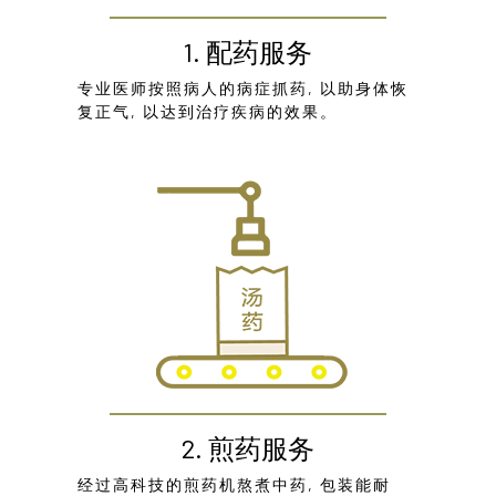
1. 配药服务
专业医师按照病人的病症抓药, 以助身体恢
复正气, 以达到治疗疾病的效果。
2. 煎药服务
经过高科技的煎药机熬煮中药, 包装能耐