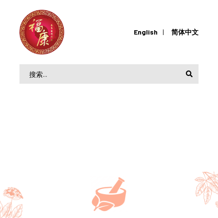
English
简体中文