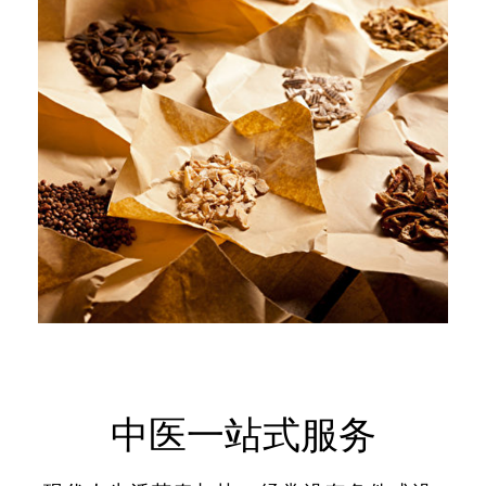
中医一站式服务