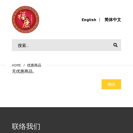
English
简体中文
HOME
优惠商品
无优惠商品。
继续
联络我们